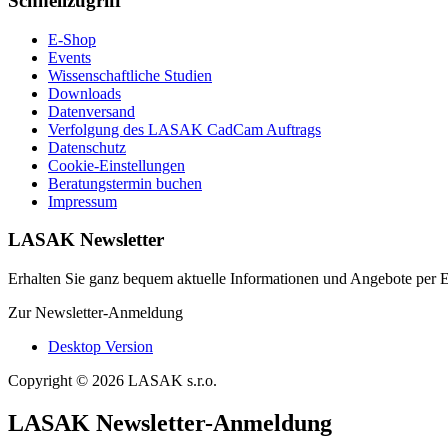
Schnellzugriff
E-Shop
Events
Wissenschaftliche Studien
Downloads
Datenversand
Verfolgung des LASAK CadCam Auftrags
Datenschutz
Cookie-Einstellungen
Beratungstermin buchen
Impressum
LASAK Newsletter
Erhalten Sie ganz bequem aktuelle Informationen und Angebote per E
Zur Newsletter-Anmeldung
Desktop Version
Copyright © 2026 LASAK s.r.o.
LASAK Newsletter-Anmeldung