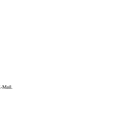
-Mail.