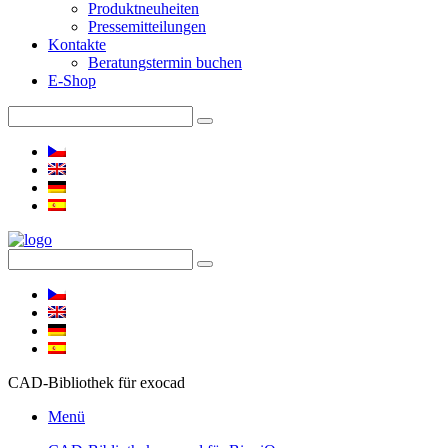
Produktneuheiten
Pressemitteilungen
Kontakte
Beratungstermin buchen
E-Shop
CAD-Bibliothek für exocad
Menü