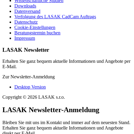
Wissenschaftliche Studien
Downloads
Datenversand
Verfolgung des LASAK CadCam Auftrags
Datenschutz
Cookie-Einstellungen
Beratungstermin buchen
Impressum
LASAK Newsletter
Erhalten Sie ganz bequem aktuelle Informationen und Angebote per
E-Mail.
Zur Newsletter-Anmeldung
Desktop Version
Copyright © 2026 LASAK s.r.o.
LASAK Newsletter-Anmeldung
Bleiben Sie mit uns im Kontakt und immer auf dem neuesten Stand.
Erhalten Sie ganz bequem aktuelle Informationen und Angebote
direkt per E-Mail.