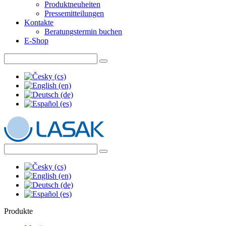
Produktneuheiten
Pressemitteilungen
Kontakte
Beratungstermin buchen
E-Shop
Produkte