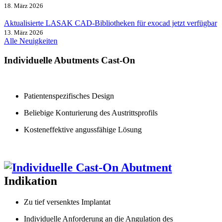
18. März 2026
Aktualisierte LASAK CAD-Bibliotheken für exocad jetzt verfügbar
13. März 2026
Alle Neuigkeiten
Individuelle Abutments Cast-On
Patientenspezifisches Design
Beliebige Konturierung des Austrittsprofils
Kosteneffektive angussfähige Lösung
Indikation
Zu tief versenktes Implantat
Individuelle Anforderung an die Angulation des