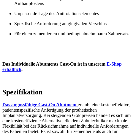
Aufbaupfostens
Unpassende Lage des Antirotationselementes
Spezifische Anforderung an gingivalen Verschluss
Für einen zementierten und bedingt abnehmbaren Zahnersatz
Das Individuelle Abutments Cast-On ist in unserem
E-Shop
erhältlich
.
Spezifikation
Das angussfähige Cast-On Abutment
erlaubt eine kosteneffektive,
patientenspezifische Anfertigung der prothetischen
Implantatversorgung. Bei steigenden Goldpreisen handelt es sich um
eine kosteneffiziente Alternative, die dem Zahntechniker maximale
Flexibilität bei der Rücksichtnahme auf individuelle Anforderungen
des Patienten bietet. Es ist sowohl für zementierte als auch für