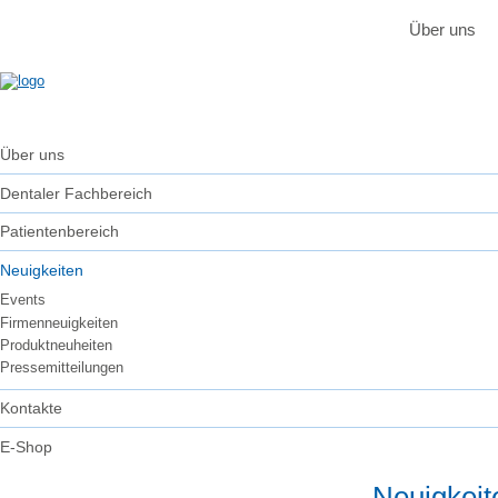
Über uns
Über uns
Dentaler Fachbereich
Patientenbereich
Neuigkeiten
Events
Firmenneuigkeiten
Produktneuheiten
Pressemitteilungen
Kontakte
E-Shop
Neuigkeit