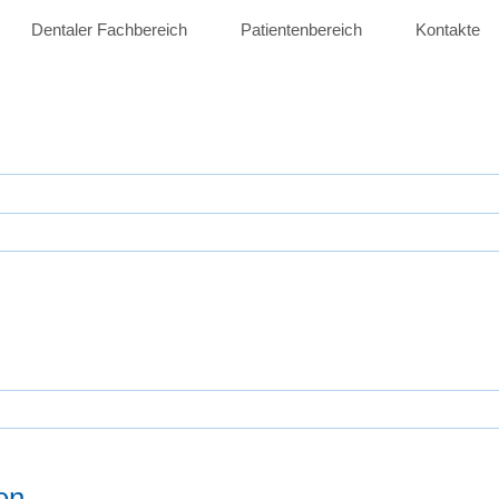
Dentaler Fachbereich
Patientenbereich
Kontakte
en