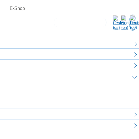
E-Shop