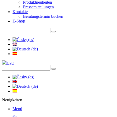
Produktneuheiten
Pressemitteilungen
Kontakte
Beratungstermin buchen
E-Shop
Neuigkeiten
Menü