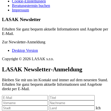
Cookie-Einstellungen
Beratungstermin buchen
Impressum
LASAK Newsletter
Erhalten Sie ganz bequem aktuelle Informationen und Angebote per
E-Mail.
Zur Newsletter-Anmeldung
Desktop Version
Copyright © 2026 LASAK s.r.o.
LASAK Newsletter-Anmeldung
Bleiben Sie mit uns im Kontakt und immer auf dem neuesten Stand.
Erhalten Sie ganz bequem aktuelle Informationen und Angebote
direkt per E-Mail.
Ich